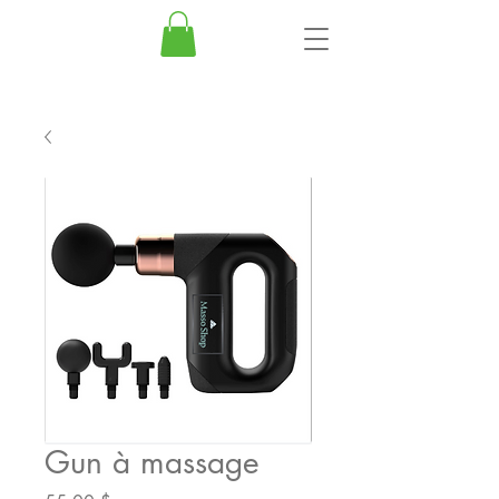
Gun à massage