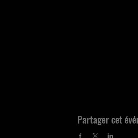
Partager cet év