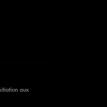
itiation aux 