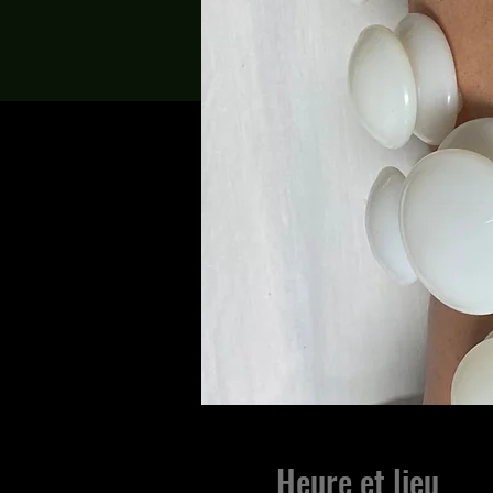
Heure et lieu