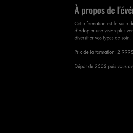
À propos de l'év
Cette formation est la suite d
d'adopter une vision plus ver
diversifier vos types de soin.
 
Prix de la formation: 2 999
Dépôt de 250$ puis vous av