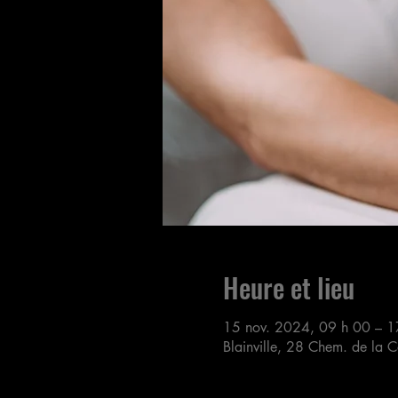
Heure et lieu
15 nov. 2024, 09 h 00 – 1
Blainville, 28 Chem. de la 