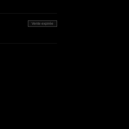
Vente expirée