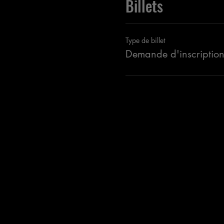
Billets
Type de billet
Demande d'inscriptio