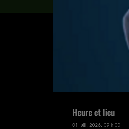
Heure et lieu
01 juill. 2026, 09 h 00