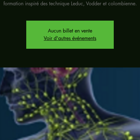
formation inspiré des technique Leduc, Vodder et colombienne.
Aucun billet en vente
Voir d'autres événements