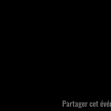
Partager cet év